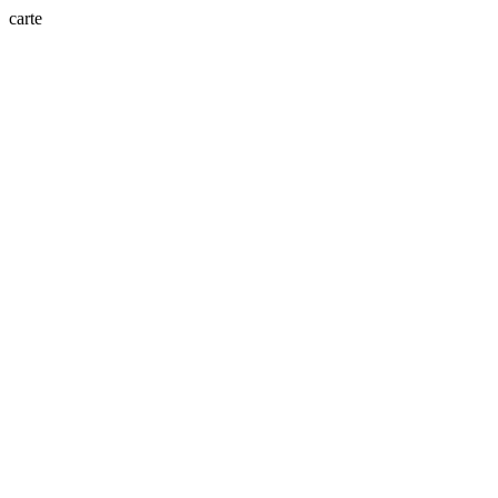
carte