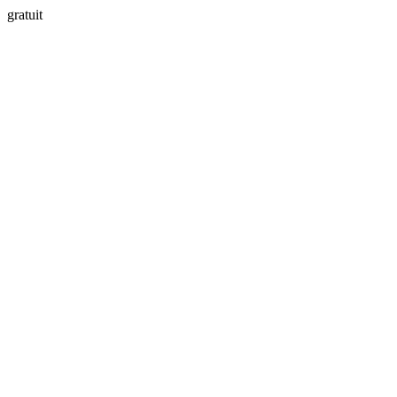
gratuit