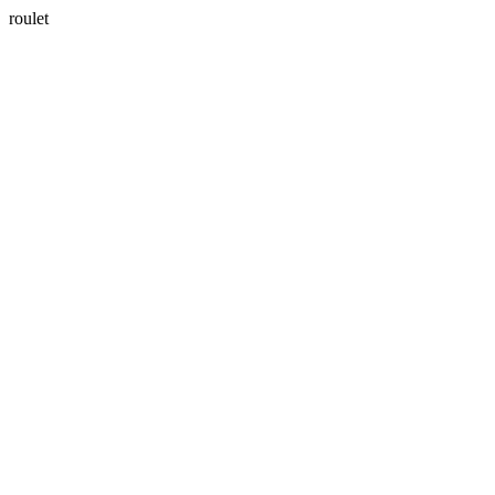
roulet