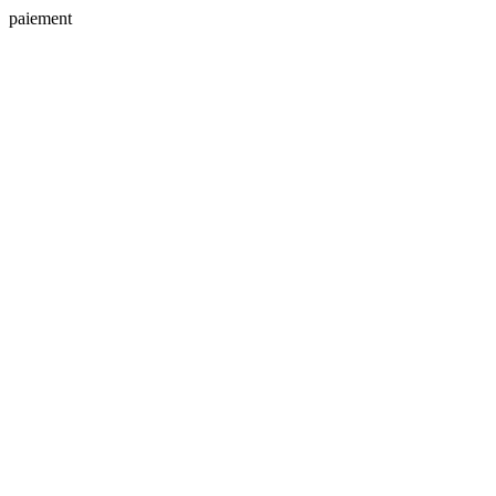
paiement